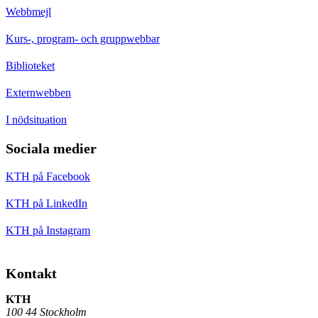
Webbmejl
Kurs-, program- och gruppwebbar
Biblioteket
Externwebben
I nödsituation
Sociala medier
KTH på Facebook
KTH på LinkedIn
KTH på Instagram
Kontakt
KTH
100 44 Stockholm