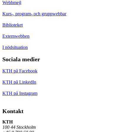
Webbmejl
Kurs-, program- och gruppwebbar
Biblioteket
Externwebben
I nödsituation
Sociala medier
KTH på Facebook
KTH på LinkedIn
KTH på Instagram
Kontakt
KTH
100 44 Stockholm