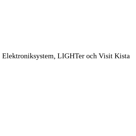
 Elektroniksystem, LIGHTer och Visit Kista