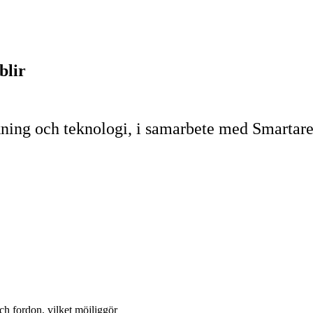
blir
ning och teknologi, i samarbete med Smartare
h fordon, vilket möjliggör