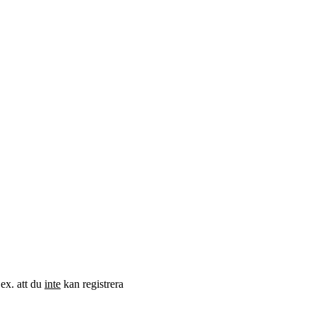
.ex. att du
inte
kan registrera