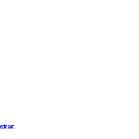
eringar