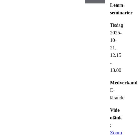
Learn-
seminarier
Tisdag
2025-
10-
21,
12.15
-
13.00
Medverkande
E-
lärande
Vide
olänk
:
Zoom