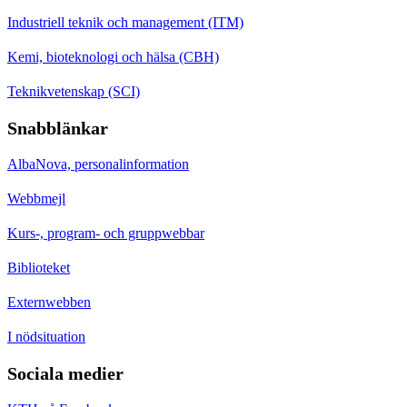
Industriell teknik och management (ITM)
Kemi, bioteknologi och hälsa (CBH)
Teknikvetenskap (SCI)
Snabblänkar
AlbaNova, personalinformation
Webbmejl
Kurs-, program- och gruppwebbar
Biblioteket
Externwebben
I nödsituation
Sociala medier