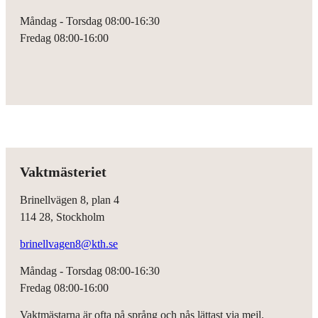
Måndag - Torsdag 08:00-16:30
Fredag 08:00-16:00
Vaktmästeriet
Brinellvägen 8, plan 4
114 28, Stockholm
brinellvagen8@kth.se
Måndag - Torsdag 08:00-16:30
Fredag 08:00-16:00
Vaktmästarna är ofta på språng och nås lättast via mejl.