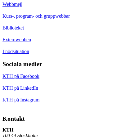
Webbmejl
Kurs-, program- och gruppwebbar
Biblioteket
Externwebben
I nödsituation
Sociala medier
KTH på Facebook
KTH på LinkedIn
KTH på Instagram
Kontakt
KTH
100 44 Stockholm