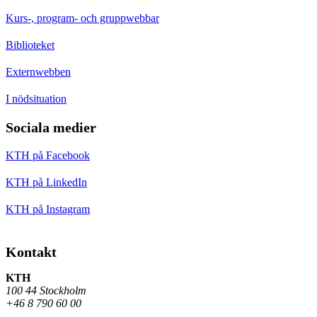
Kurs-, program- och gruppwebbar
Biblioteket
Externwebben
I nödsituation
Sociala medier
KTH på Facebook
KTH på LinkedIn
KTH på Instagram
Kontakt
KTH
100 44 Stockholm
+46 8 790 60 00