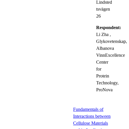
Lindsted
tsvägen
26
Respondent:
Li Zha
,
Glykovetenskap,
Albanova
VinnExcellence
Center
for
Protein
Technology,
ProNova
Fundamentals of
Interactions between
Cellulose Materials