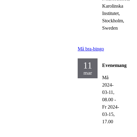
Karolinska
Institutet,
Stockholm,
Sweden
Må bra-bingo
11
Evenemang
mar
Må
2024-
03-11,
08.00
-
Fr 2024-
03-15,
17.00