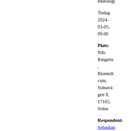
teknologi
Tisdag
2024-
03-05,
09.00
Plats:
Nils
Ringertz
,
Biomedi
cum,
Solnavä
gen 9,
17165,
Solna
Respondent:
Sebastian