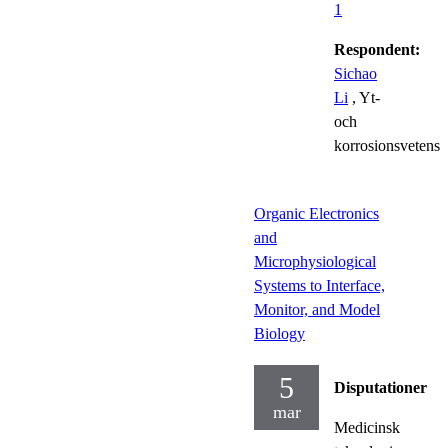
1
Respondent:
Sichao
Li
, Yt-
och
korrosionsvetens
Organic Electronics
and
Microphysiological
Systems to Interface,
Monitor, and Model
Biology
5
Disputationer
mar
Medicinsk