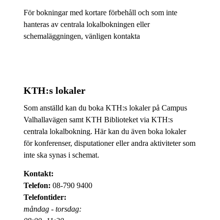
För bokningar med kortare förbehåll och som inte
hanteras av centrala lokalbokningen eller
schemaläggningen, vänligen kontakta
KTH:s lokaler
Som anställd kan du boka KTH:s lokaler på Campus
Valhallavägen samt KTH Biblioteket via KTH:s
centrala lokalbokning. Här kan du även boka lokaler
för konferenser, disputationer eller andra aktiviteter som
inte ska synas i schemat.
Kontakt:
Telefon:
08-790 9400
Telefontider:
måndag - torsdag: