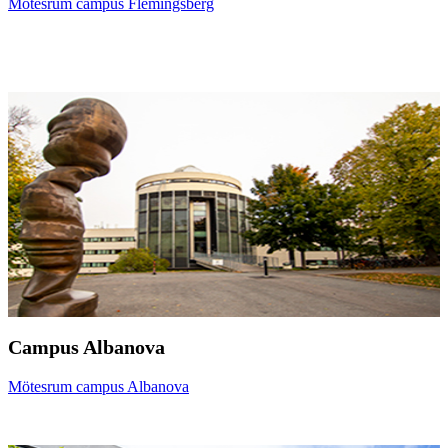
Mötesrum campus Flemingsberg
Campus Albanova
Mötesrum campus Albanova