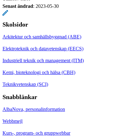
Senast ändrad
:
2023-05-30
Skolsidor
Arkitektur och samhällsbyggnad (ABE)
Elektroteknik och datavetenskap (EECS)
Industriell teknik och management (ITM)
Kemi, bioteknologi och hälsa (CBH)
Teknikvetenskap (SCI)
Snabblänkar
AlbaNova, personalinformation
Webbmejl
Kurs-, program- och gruppwebbar