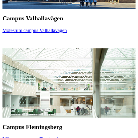
Campus Valhallavägen
Mötesrum campus Valhallavägen
Campus Flemingsberg