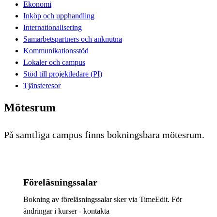
Ekonomi
Inköp och upphandling
Internationalisering
Samarbetspartners och anknutna
Kommunikationsstöd
Lokaler och campus
Stöd till projektledare (PI)
Tjänsteresor
Mötesrum
På samtliga campus finns bokningsbara mötesrum.
Föreläsningssalar
Bokning av föreläsningssalar sker via TimeEdit. För
ändringar i kurser - kontakta