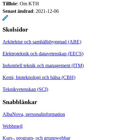
Tillhör
: Om KTH
Senast ändrad
:
2021-12-06
Skolsidor
Arkitektur och samhällsbyggnad (ABE)
Elektroteknik och datavetenskap (EECS)
Industriell teknik och management (ITM)
Kemi, bioteknologi och hälsa (CBH)
Teknikvetenskap (SCI)
Snabblänkar
AlbaNova, personalinformation
Webbmejl
Kurs-, program- och gruppwebbar