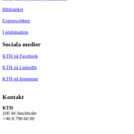
Biblioteket
Externwebben
I nödsituation
Sociala medier
KTH på Facebook
KTH på LinkedIn
KTH på Instagram
Kontakt
KTH
100 44 Stockholm
+46 8 790 60 00