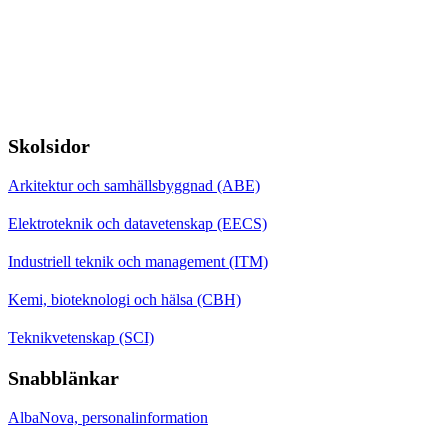
Skolsidor
Arkitektur och samhällsbyggnad (ABE)
Elektroteknik och datavetenskap (EECS)
Industriell teknik och management (ITM)
Kemi, bioteknologi och hälsa (CBH)
Teknikvetenskap (SCI)
Snabblänkar
AlbaNova, personalinformation