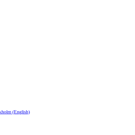
holm (English)