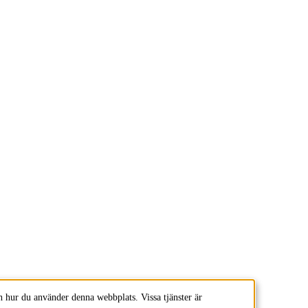
 hur du använder denna webbplats. Vissa tjänster är