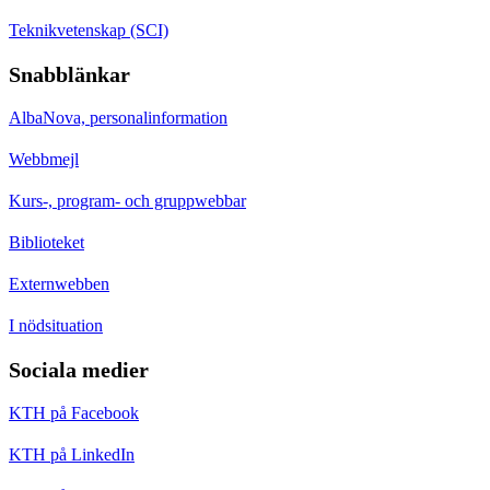
Teknikvetenskap (SCI)
Snabblänkar
AlbaNova, personalinformation
Webbmejl
Kurs-, program- och gruppwebbar
Biblioteket
Externwebben
I nödsituation
Sociala medier
KTH på Facebook
KTH på LinkedIn