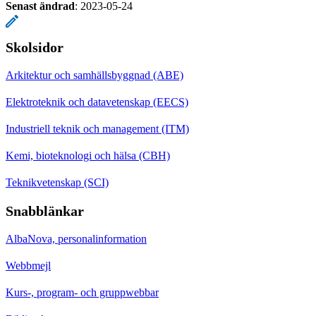
Senast ändrad
:
2023-05-24
Skolsidor
Arkitektur och samhällsbyggnad (ABE)
Elektroteknik och datavetenskap (EECS)
Industriell teknik och management (ITM)
Kemi, bioteknologi och hälsa (CBH)
Teknikvetenskap (SCI)
Snabblänkar
AlbaNova, personalinformation
Webbmejl
Kurs-, program- och gruppwebbar