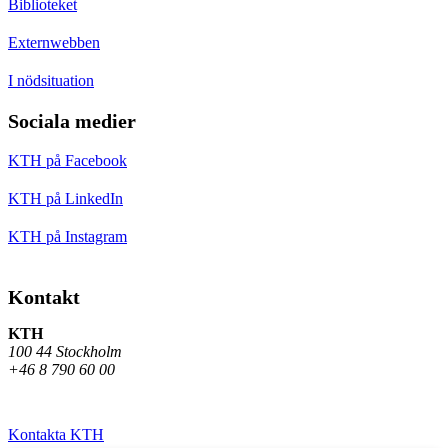
Biblioteket
Externwebben
I nödsituation
Sociala medier
KTH på Facebook
KTH på LinkedIn
KTH på Instagram
Kontakt
KTH
100 44 Stockholm
+46 8 790 60 00
Kontakta KTH