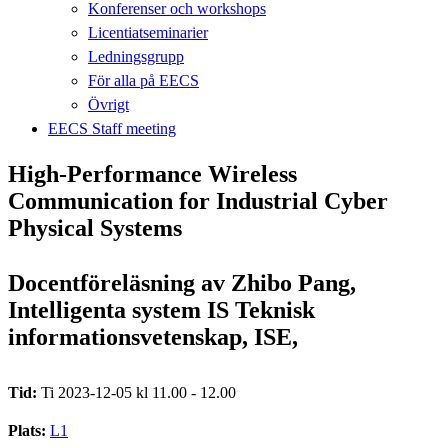
Konferenser och workshops
Licentiatseminarier
Ledningsgrupp
För alla på EECS
Övrigt
EECS Staff meeting
High-Performance Wireless
Communication for Industrial Cyber
Physical Systems
Docentföreläsning av Zhibo Pang,
Intelligenta system IS Teknisk
informationsvetenskap, ISE,
Tid:
Ti 2023-12-05 kl 11.00 - 12.00
Plats:
L1