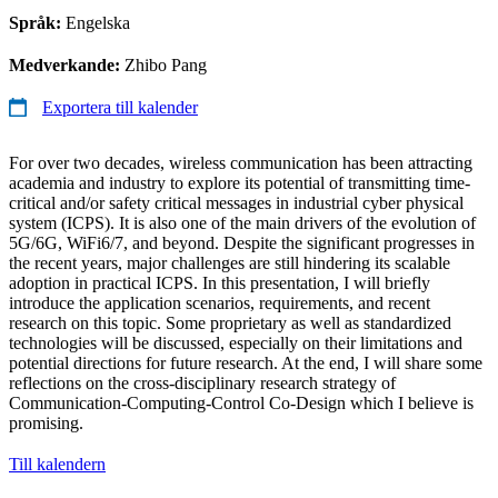
Språk:
Engelska
Medverkande:
Zhibo Pang
Exportera till kalender
For over two decades, wireless communication has been attracting
academia and industry to explore its potential of transmitting time-
critical and/or safety critical messages in industrial cyber physical
system (ICPS). It is also one of the main drivers of the evolution of
5G/6G, WiFi6/7, and beyond. Despite the significant progresses in
the recent years, major challenges are still hindering its scalable
adoption in practical ICPS. In this presentation, I will briefly
introduce the application scenarios, requirements, and recent
research on this topic. Some proprietary as well as standardized
technologies will be discussed, especially on their limitations and
potential directions for future research. At the end, I will share some
reflections on the cross-disciplinary research strategy of
Communication-Computing-Control Co-Design which I believe is
promising.
Till kalendern