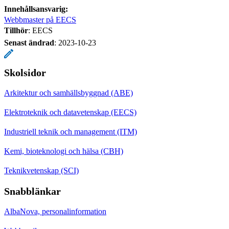
Innehållsansvarig:
Webbmaster på EECS
Tillhör
: EECS
Senast ändrad
:
2023-10-23
Skolsidor
Arkitektur och samhällsbyggnad (ABE)
Elektroteknik och datavetenskap (EECS)
Industriell teknik och management (ITM)
Kemi, bioteknologi och hälsa (CBH)
Teknikvetenskap (SCI)
Snabblänkar
AlbaNova, personalinformation