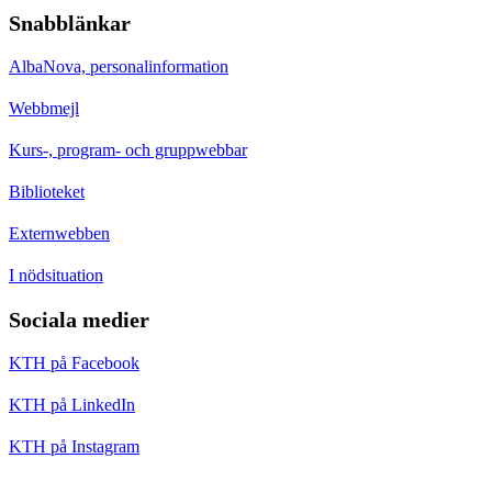
Snabblänkar
AlbaNova, personalinformation
Webbmejl
Kurs-, program- och gruppwebbar
Biblioteket
Externwebben
I nödsituation
Sociala medier
KTH på Facebook
KTH på LinkedIn
KTH på Instagram