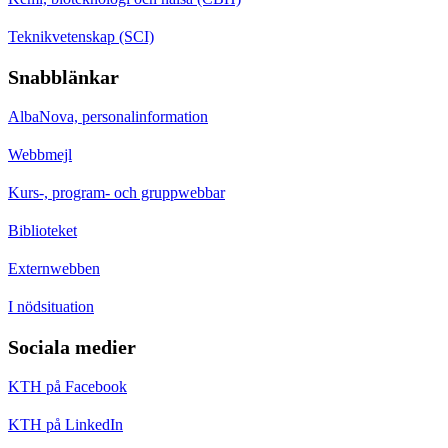
Teknikvetenskap (SCI)
Snabblänkar
AlbaNova, personalinformation
Webbmejl
Kurs-, program- och gruppwebbar
Biblioteket
Externwebben
I nödsituation
Sociala medier
KTH på Facebook
KTH på LinkedIn