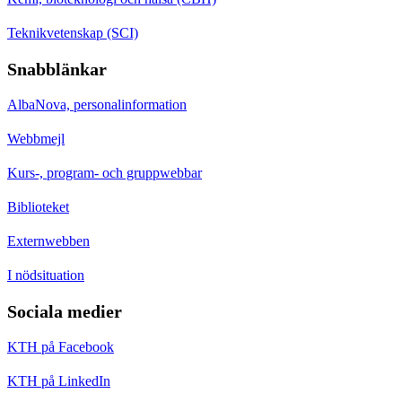
Teknikvetenskap (SCI)
Snabblänkar
AlbaNova, personalinformation
Webbmejl
Kurs-, program- och gruppwebbar
Biblioteket
Externwebben
I nödsituation
Sociala medier
KTH på Facebook
KTH på LinkedIn