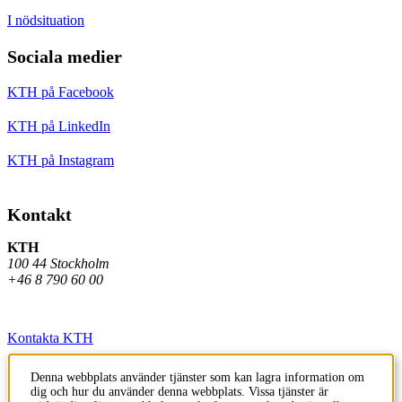
I nödsituation
Sociala medier
KTH på Facebook
KTH på LinkedIn
KTH på Instagram
Kontakt
KTH
100 44 Stockholm
+46 8 790 60 00
Kontakta KTH
Jobba på KTH
Denna webbplats använder tjänster som kan lagra information om
dig och hur du använder denna webbplats. Vissa tjänster är