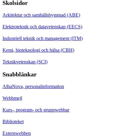
Skolsidor
Arkitektur och samhällsbyggnad (ABE)
Elektroteknik och datavetenskap (EECS)
Industriell teknik och management (ITM)
Kemi, bioteknologi och hälsa (CBH)
Teknikvetenskap (SCI)
Snabblänkar
AlbaNova, personalinformation
Webbmejl
Kurs-, program- och gruppwebbar
Biblioteket
Externwebben