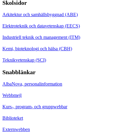
Skolsidor
Arkitektur och samhällsbyggnad (ABE)
Elektroteknik och datavetenskap (EECS)
Industriell teknik och management (ITM)
Kemi, bioteknologi och hälsa (CBH)
Teknikvetenskap (SCI)
Snabblänkar
AlbaNova, personalinformation
Webbmejl
Kurs-, program- och gruppwebbar
Biblioteket
Externwebben