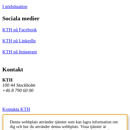
I nödsituation
Sociala medier
KTH på Facebook
KTH på LinkedIn
KTH på Instagram
Kontakt
KTH
100 44 Stockholm
+46 8 790 60 00
Kontakta KTH
Jobba på KTH
Denna webbplats använder tjänster som kan lagra information om
dig och hur du använder denna webbplats. Vissa tjänster är