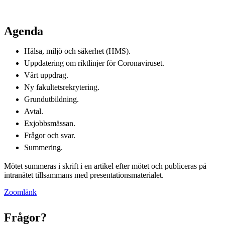
Agenda
Hälsa, miljö och säkerhet (HMS).
Uppdatering om riktlinjer för Coronaviruset.
Vårt uppdrag.
Ny fakultetsrekrytering.
Grundutbildning.
Avtal.
Exjobbsmässan.
Frågor och svar.
Summering.
Mötet summeras i skrift i en artikel efter mötet och publiceras på
intranätet tillsammans med presentationsmaterialet.
Zoomlänk
Frågor?