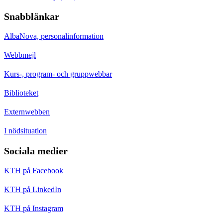
Snabblänkar
AlbaNova, personalinformation
Webbmejl
Kurs-, program- och gruppwebbar
Biblioteket
Externwebben
I nödsituation
Sociala medier
KTH på Facebook
KTH på LinkedIn
KTH på Instagram