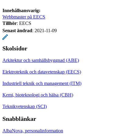
Innehållsansvarig:
Webbmaster på EECS
Tillhör
: EECS
Senast ändrad
:
2021-11-09
Skolsidor
Arkitektur och samhällsbyggnad (ABE)
Elektroteknik och datavetenskap (EECS)
Industriell teknik och management (ITM)
Kemi, bioteknologi och hälsa (CBH)
Teknikvetenskap (SCI)
Snabblänkar
AlbaNova, personalinformation