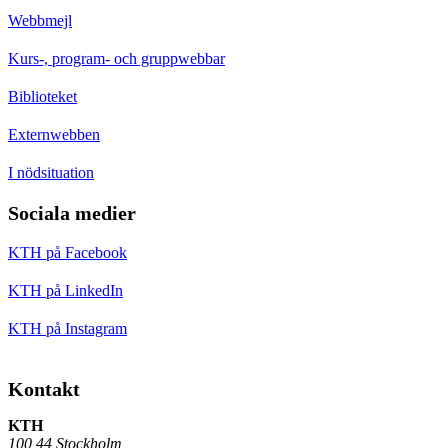
Webbmejl
Kurs-, program- och gruppwebbar
Biblioteket
Externwebben
I nödsituation
Sociala medier
KTH på Facebook
KTH på LinkedIn
KTH på Instagram
Kontakt
KTH
100 44 Stockholm