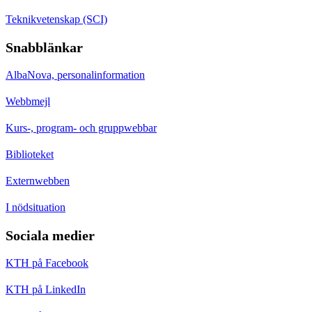
Teknikvetenskap (SCI)
Snabblänkar
AlbaNova, personalinformation
Webbmejl
Kurs-, program- och gruppwebbar
Biblioteket
Externwebben
I nödsituation
Sociala medier
KTH på Facebook
KTH på LinkedIn