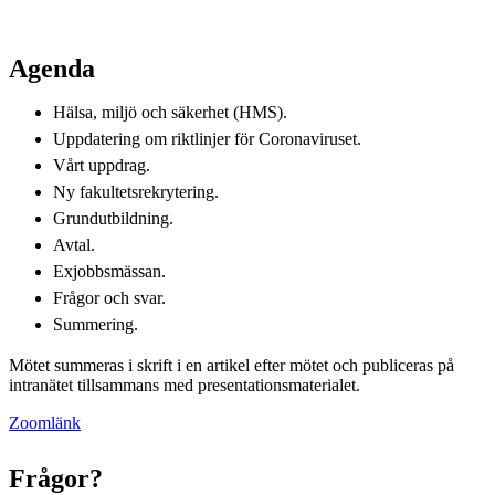
Agenda
Hälsa, miljö och säkerhet (HMS).
Uppdatering om riktlinjer för Coronaviruset.
Vårt uppdrag.
Ny fakultetsrekrytering.
Grundutbildning.
Avtal.
Exjobbsmässan.
Frågor och svar.
Summering.
Mötet summeras i skrift i en artikel efter mötet och publiceras på
intranätet tillsammans med presentationsmaterialet.
Zoomlänk
Frågor?