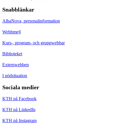
Snabblänkar
AlbaNova, personalinformation
Webbmejl
Kurs-, program- och gruppwebbar
Biblioteket
Externwebben
I nödsituation
Sociala medier
KTH på Facebook
KTH på LinkedIn
KTH på Instagram