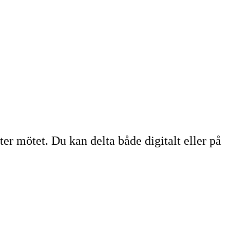
er mötet. Du kan delta både digitalt eller på