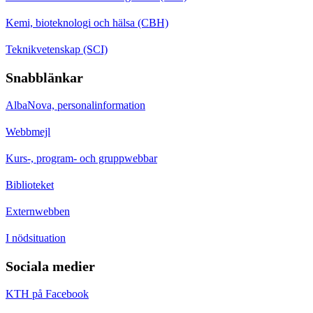
Kemi, bioteknologi och hälsa (CBH)
Teknikvetenskap (SCI)
Snabblänkar
AlbaNova, personalinformation
Webbmejl
Kurs-, program- och gruppwebbar
Biblioteket
Externwebben
I nödsituation
Sociala medier
KTH på Facebook