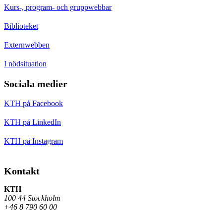
Kurs-, program- och gruppwebbar
Biblioteket
Externwebben
I nödsituation
Sociala medier
KTH på Facebook
KTH på LinkedIn
KTH på Instagram
Kontakt
KTH
100 44 Stockholm
+46 8 790 60 00