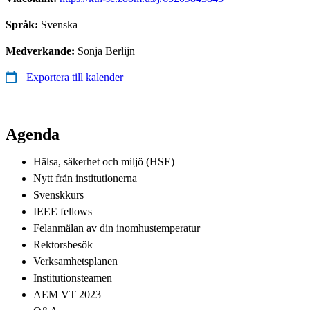
Språk:
Svenska
Medverkande:
Sonja Berlijn
Exportera till kalender
Agenda
Hälsa, säkerhet och miljö (HSE)
Nytt från institutionerna
Svenskkurs
IEEE fellows
Felanmälan av din inomhustemperatur
Rektorsbesök
Verksamhetsplanen
Institutionsteamen
AEM VT 2023