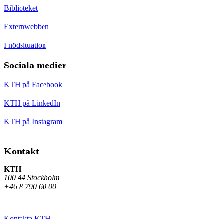
Biblioteket
Externwebben
I nödsituation
Sociala medier
KTH på Facebook
KTH på LinkedIn
KTH på Instagram
Kontakt
KTH
100 44 Stockholm
+46 8 790 60 00
Kontakta KTH