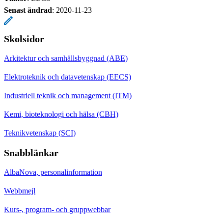
Senast ändrad
:
2020-11-23
Skolsidor
Arkitektur och samhällsbyggnad (ABE)
Elektroteknik och datavetenskap (EECS)
Industriell teknik och management (ITM)
Kemi, bioteknologi och hälsa (CBH)
Teknikvetenskap (SCI)
Snabblänkar
AlbaNova, personalinformation
Webbmejl
Kurs-, program- och gruppwebbar