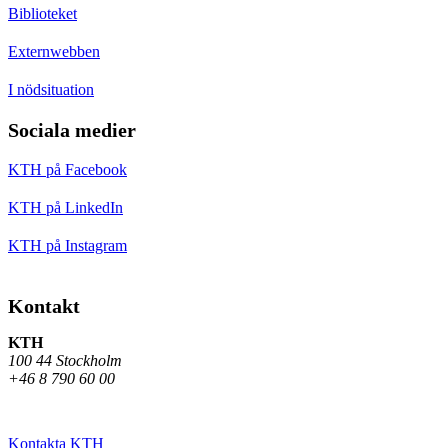
Biblioteket
Externwebben
I nödsituation
Sociala medier
KTH på Facebook
KTH på LinkedIn
KTH på Instagram
Kontakt
KTH
100 44 Stockholm
+46 8 790 60 00
Kontakta KTH