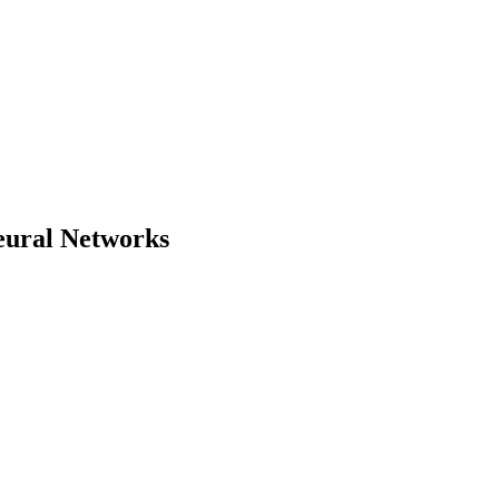
Neural Networks