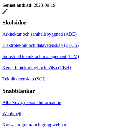
Senast ändrad
:
2023-09-19
Skolsidor
Arkitektur och samhällsbyggnad (ABE)
Elektroteknik och datavetenskap (EECS)
Industriell teknik och management (ITM)
Kemi, bioteknologi och hälsa (CBH)
Teknikvetenskap (SCI)
Snabblänkar
AlbaNova, personalinformation
Webbmejl
Kurs-, program- och gruppwebbar