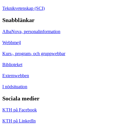
Teknikvetenskap (SCI)
Snabblänkar
AlbaNova, personalinformation
Webbmejl
Kurs-, program- och gruppwebbar
Biblioteket
Externwebben
I nödsituation
Sociala medier
KTH på Facebook
KTH på LinkedIn