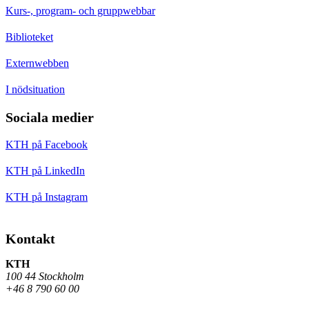
Kurs-, program- och gruppwebbar
Biblioteket
Externwebben
I nödsituation
Sociala medier
KTH på Facebook
KTH på LinkedIn
KTH på Instagram
Kontakt
KTH
100 44 Stockholm
+46 8 790 60 00