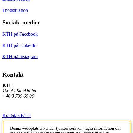
I nödsituation
Sociala medier
KTH på Facebook
KTH på LinkedIn
KTH på Instagram
Kontakt
KTH
100 44 Stockholm
+46 8 790 60 00
Kontakta KTH
Jobba på KTH
Denna webbplats använder tjänster som kan lagra information om