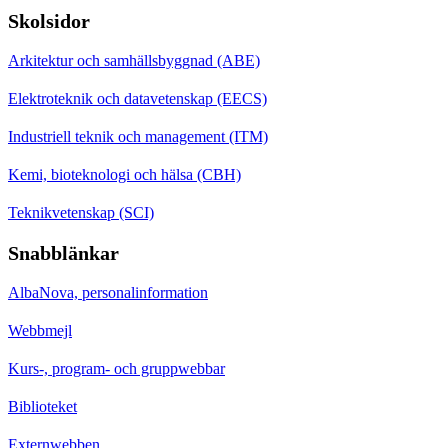
Skolsidor
Arkitektur och samhällsbyggnad (ABE)
Elektroteknik och datavetenskap (EECS)
Industriell teknik och management (ITM)
Kemi, bioteknologi och hälsa (CBH)
Teknikvetenskap (SCI)
Snabblänkar
AlbaNova, personalinformation
Webbmejl
Kurs-, program- och gruppwebbar
Biblioteket
Externwebben