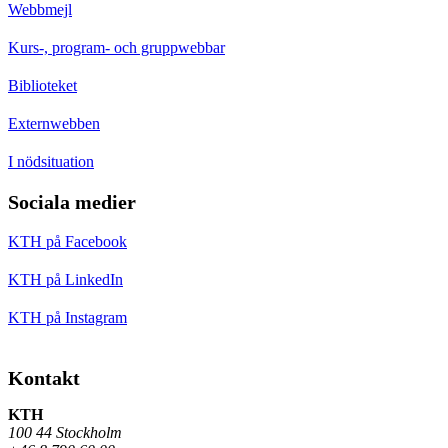
Webbmejl
Kurs-, program- och gruppwebbar
Biblioteket
Externwebben
I nödsituation
Sociala medier
KTH på Facebook
KTH på LinkedIn
KTH på Instagram
Kontakt
KTH
100 44 Stockholm