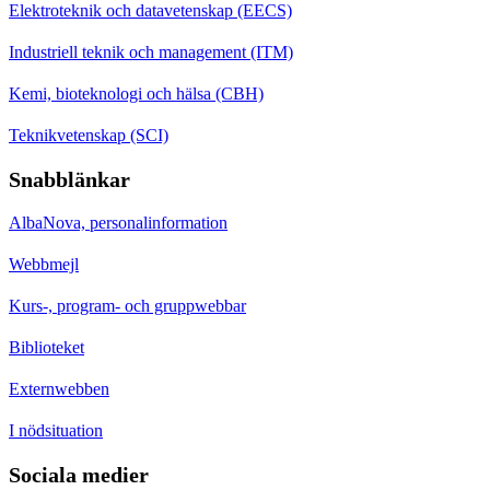
Elektroteknik och datavetenskap (EECS)
Industriell teknik och management (ITM)
Kemi, bioteknologi och hälsa (CBH)
Teknikvetenskap (SCI)
Snabblänkar
AlbaNova, personalinformation
Webbmejl
Kurs-, program- och gruppwebbar
Biblioteket
Externwebben
I nödsituation
Sociala medier