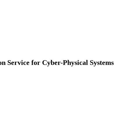
on Service for Cyber-Physical Systems