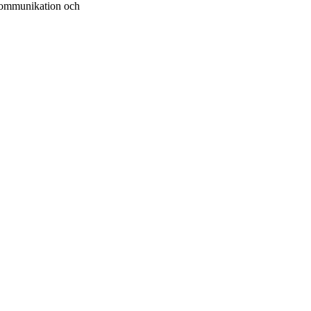
kommunikation och