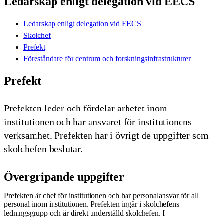
Ledarskap enligt delegation vid EECS
Ledarskap enligt delegation vid EECS
Skolchef
Prefekt
Föreståndare för centrum och forskningsinfrastrukturer
Prefekt
Prefekten leder och fördelar arbetet inom
institutionen och har ansvaret för institutionens
verksamhet. Prefekten har i övrigt de uppgifter som
skolchefen beslutar.
Övergripande uppgifter
Prefekten är chef för institutionen och har personalansvar för all
personal inom institutionen. Prefekten ingår i skolchefens
ledningsgrupp och är direkt underställd skolchefen. I