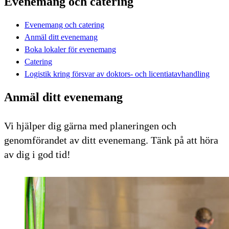
Evenemang och catering
Evenemang och catering
Anmäl ditt evenemang
Boka lokaler för evenemang
Catering
Logistik kring försvar av doktors- och licentiatavhandling
Anmäl ditt evenemang
Vi hjälper dig gärna med planeringen och
genomförandet av ditt evenemang. Tänk på att höra
av dig i god tid!