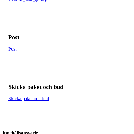
Post
Post
Skicka paket och bud
Skicka paket och bud
Innehållsansvarig: