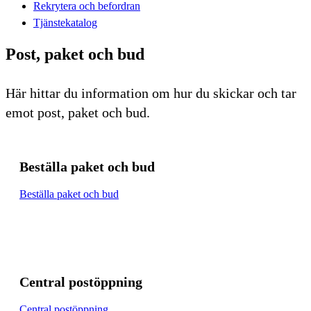
Rekrytera och befordran
Tjänstekatalog
Post, paket och bud
Här hittar du information om hur du skickar och tar
emot post, paket och bud.
Beställa paket och bud
Beställa paket och bud
Central postöppning
Central postöppning