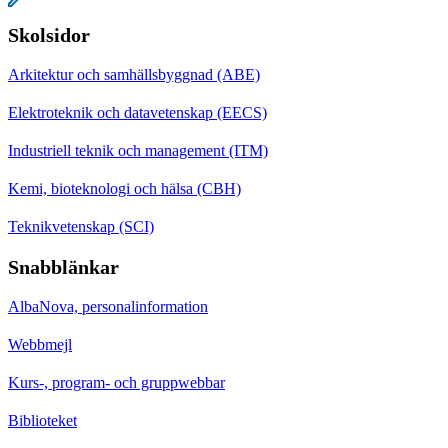
Skolsidor
Arkitektur och samhällsbyggnad (ABE)
Elektroteknik och datavetenskap (EECS)
Industriell teknik och management (ITM)
Kemi, bioteknologi och hälsa (CBH)
Teknikvetenskap (SCI)
Snabblänkar
AlbaNova, personalinformation
Webbmejl
Kurs-, program- och gruppwebbar
Biblioteket