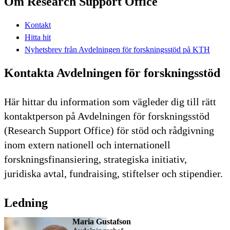
Om Research Support Office
Kontakt
Hitta hit
Nyhetsbrev från Avdelningen för forskningsstöd på KTH
Kontakta Avdelningen för forskningsstöd
Här hittar du information som vägleder dig till rätt
kontaktperson på Avdelningen för forskningsstöd
(Research Support Office) för stöd och rådgivning
inom extern nationell och internationell
forskningsfinansiering, strategiska initiativ,
juridiska avtal, fundraising, stiftelser och stipendier.
Ledning
Maria Gustafson