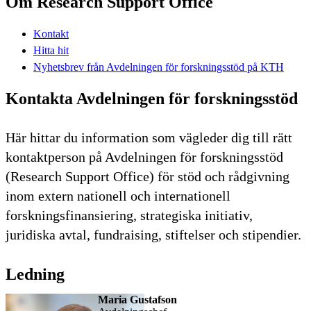
Om Research Support Office
Kontakt
Hitta hit
Nyhetsbrev från Avdelningen för forskningsstöd på KTH
Kontakta Avdelningen för forskningsstöd
Här hittar du information som vägleder dig till rätt
kontaktperson på Avdelningen för forskningsstöd
(Research Support Office) för stöd och rådgivning
inom extern nationell och internationell
forskningsfinansiering, strategiska initiativ,
juridiska avtal, fundraising, stiftelser och stipendier.
Ledning
Maria Gustafson