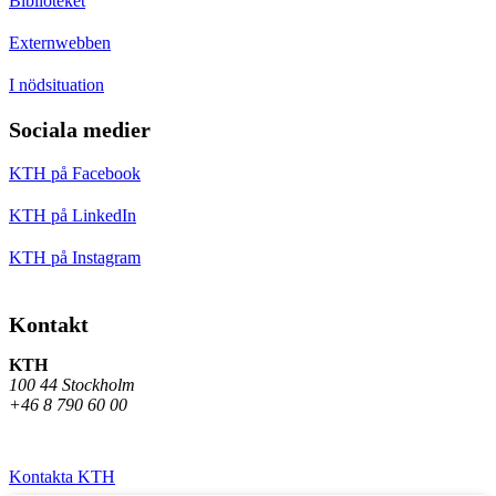
Biblioteket
Externwebben
I nödsituation
Sociala medier
KTH på Facebook
KTH på LinkedIn
KTH på Instagram
Kontakt
KTH
100 44 Stockholm
+46 8 790 60 00
Kontakta KTH