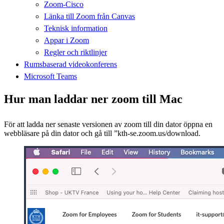
Zoom-Cisco
Länka till Zoom från Canvas
Teknisk information
Appar i Zoom
Regler och riktlinjer
Rumsbaserad videokonferens
Microsoft Teams
Hur man laddar ner zoom till Mac
För att ladda ner senaste versionen av zoom till din dator öppna en
webbläsare på din dator och gå till ”kth-se.zoom.us/download.