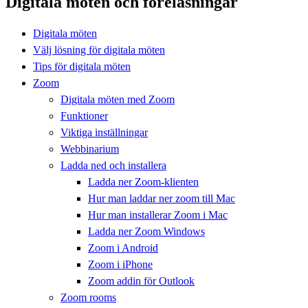
Digitala möten och föreläsningar
Digitala möten
Välj lösning för digitala möten
Tips för digitala möten
Zoom
Digitala möten med Zoom
Funktioner
Viktiga inställningar
Webbinarium
Ladda ned och installera
Ladda ner Zoom-klienten
Hur man laddar ner zoom till Mac
Hur man installerar Zoom i Mac
Ladda ner Zoom Windows
Zoom i Android
Zoom i iPhone
Zoom addin för Outlook
Zoom rooms