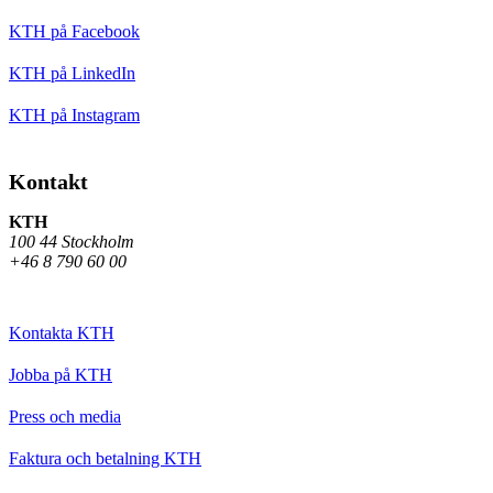
KTH på Facebook
KTH på LinkedIn
KTH på Instagram
Kontakt
KTH
100 44 Stockholm
+46 8 790 60 00
Kontakta KTH
Jobba på KTH
Press och media
Faktura och betalning KTH