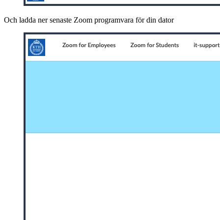
Och ladda ner senaste Zoom programvara för din dator