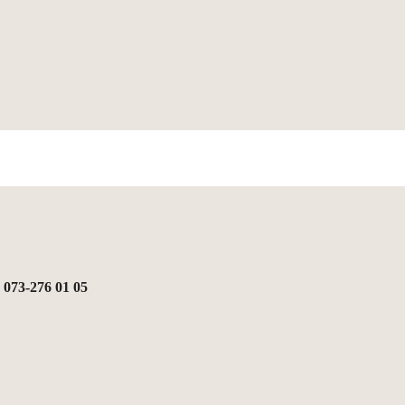
,
073-276 01 05