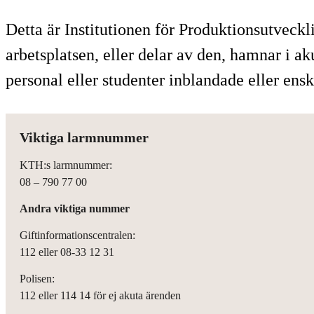
Detta är Institutionen för Produktionsutveckl
arbetsplatsen, eller delar av den, hamnar i a
personal eller studenter inblandade eller ensk
Viktiga larmnummer
KTH:s larmnummer:
08 – 790 77 00
Andra viktiga nummer
Giftinformationscentralen:
112 eller 08-33 12 31
Polisen:
112 eller 114 14 för ej akuta ärenden