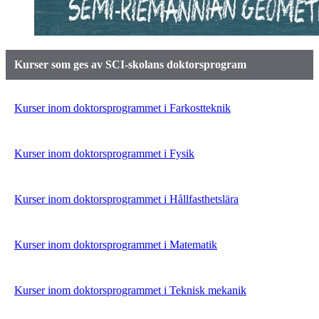
Kurser som ges av SCI-skolans doktorsprogram
Kurser inom doktorsprogrammet i Farkostteknik
Kurser inom doktorsprogrammet i Fysik
Kurser inom doktorsprogrammet i Hållfasthetslära
Kurser inom doktorsprogrammet i Matematik
Kurser inom doktorsprogrammet i Teknisk mekanik