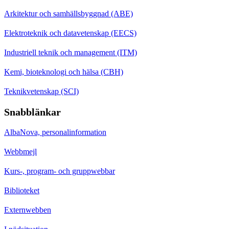
Arkitektur och samhällsbyggnad (ABE)
Elektroteknik och datavetenskap (EECS)
Industriell teknik och management (ITM)
Kemi, bioteknologi och hälsa (CBH)
Teknikvetenskap (SCI)
Snabblänkar
AlbaNova, personalinformation
Webbmejl
Kurs-, program- och gruppwebbar
Biblioteket
Externwebben