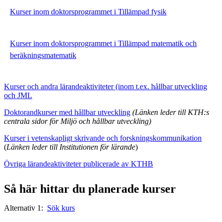
Kurser inom doktorsprogrammet i Tillämpad fysik
Kurser inom doktorsprogrammet i Tillämpad matematik och
beräkningsmatematik
Kurser och andra lärandeaktiviteter (inom t.ex. hållbar utveckling
och JML
Doktorandkurser med hållbar utveckling
(Länken leder till KTH:s
centrala sidor för Miljö och hållbar utveckling)
Kurser i vetenskapligt skrivande och forskningskommunikation
(
Länken leder till Institutionen för lärande
)
Övriga lärandeaktiviteter publicerade av KTHB
Så här hittar du planerade kurser
Alternativ 1: ​​
Sök kurs