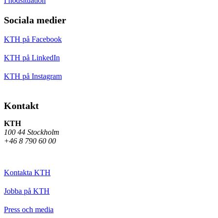
I nödsituation
Sociala medier
KTH på Facebook
KTH på LinkedIn
KTH på Instagram
Kontakt
KTH
100 44 Stockholm
+46 8 790 60 00
Kontakta KTH
Jobba på KTH
Press och media