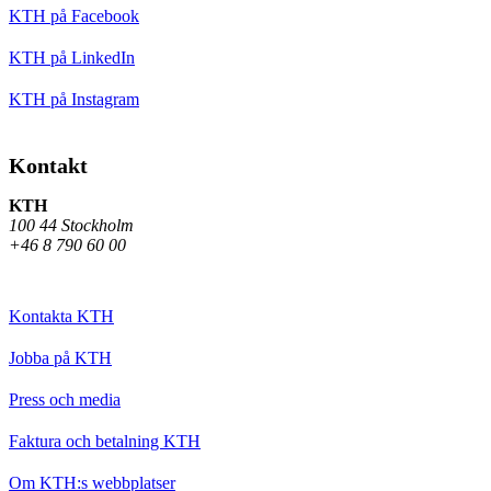
KTH på Facebook
KTH på LinkedIn
KTH på Instagram
Kontakt
KTH
100 44 Stockholm
+46 8 790 60 00
Kontakta KTH
Jobba på KTH
Press och media
Faktura och betalning KTH
Om KTH:s webbplatser