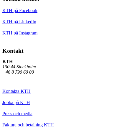
KTH på Facebook
KTH på LinkedIn
KTH på Instagram
Kontakt
KTH
100 44 Stockholm
+46 8 790 60 00
Kontakta KTH
Jobba på KTH
Press och media
Faktura och betalning KTH