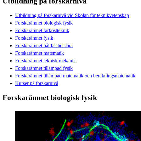
Utbildning på forskarnivå
Utbildning på forskarnivå vid Skolan för teknikvetenskap
Forskarämnet biologisk fysik
Forskarämnet farkostteknik
Forskarämnet fysik
Forskarämnet hållfasthetslära
Forskarämnet matematik
Forskarämnet teknisk mekanik
Forskarämnet tillämpad fysik
Forskarämnet tillämpad matematik och beräkningsmatematik
Kurser på forskarnivå
Forskarämnet biologisk fysik