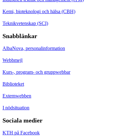
Kemi, bioteknologi och hälsa (CBH)
Teknikvetenskap (SCI)
Snabblänkar
AlbaNova, personalinformation
Webbmejl
Kurs-, program- och gruppwebbar
Biblioteket
Externwebben
I nödsituation
Sociala medier
KTH på Facebook