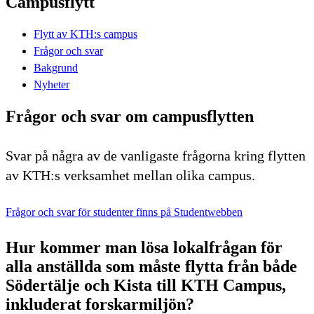
Campusflytt
Flytt av KTH:s campus
Frågor och svar
Bakgrund
Nyheter
Frågor och svar om campusflytten
Svar på några av de vanligaste frågorna kring flytten
av KTH:s verksamhet mellan olika campus.
Frågor och svar för studenter finns på Studentwebben
Hur kommer man lösa lokalfrågan för
alla anställda som måste flytta från både
Södertälje och Kista till KTH Campus,
inkluderat forskarmiljön?